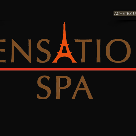
ACHETEZ 