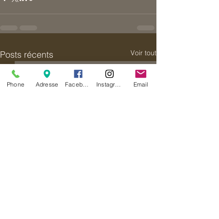
Voir tout
Posts récents
Phone
Adresse
Facebook
Instagram
Email