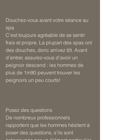
Douchez-vous avant votre séance au 
spa
C’est toujours agréable de se sentir 
frais et propre. La plupart des spas ont 
des douches, donc arrivez tôt. Avant 
d’entrer, assurez-vous d’avoir un 
peignoir descend : les hommes de 
plus de 1m90 peuvent trouver les 
peignoirs un peu courts!
Posez des questions
De nombreux professionnels 
rapportent que les hommes hésitent à 
poser des questions, s’ils sont 
préoccupés par un élément particulier 