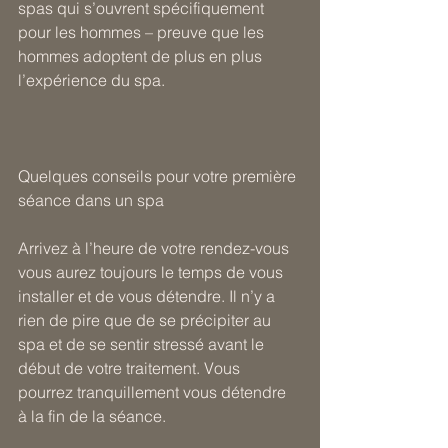
spas qui s’ouvrent spécifiquement 
pour les hommes – preuve que les 
hommes adoptent de plus en plus 
l’expérience du spa.
Quelques conseils pour votre première 
séance dans un spa
Arrivez à l’heure de votre rendez-vous 
vous aurez toujours le temps de vous 
installer et de vous détendre. Il n’y a 
rien de pire que de se précipiter au 
spa et de se sentir stressé avant le 
début de votre traitement. Vous 
pourrez tranquillement vous détendre 
à la fin de la séance.  