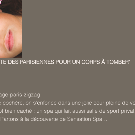
TE DES PARISIENNES POUR UN CORPS À TOMBER"
age-paris-zigzag
cochère, on s’enfonce dans une jolie cour pleine de ve
bien caché : un spa qui fait aussi salle de sport privati
 Partons à la découverte de Sensation Spa…