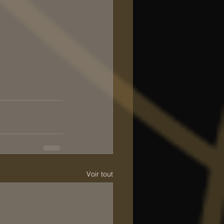
Voir tout