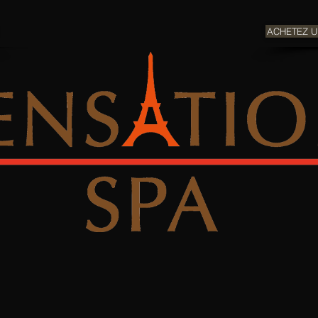
ACHETEZ 